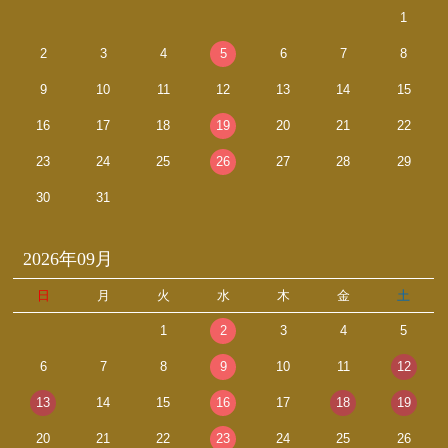
1
2
3
4
5
6
7
8
9
10
11
12
13
14
15
16
17
18
19
20
21
22
23
24
25
26
27
28
29
30
31
2026年09月
日
月
火
水
木
金
土
1
2
3
4
5
6
7
8
9
10
11
12
13
14
15
16
17
18
19
20
21
22
23
24
25
26