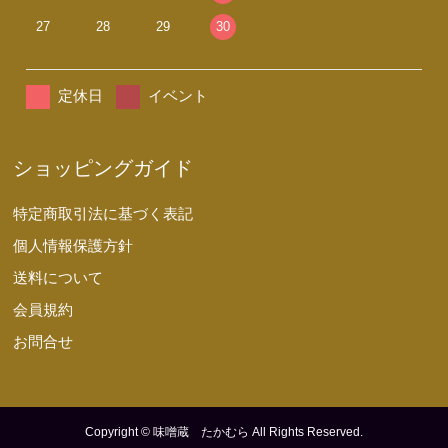
27
28
29
30
定休日
イベント
ショッピングガイド
特定商取引法に基づく表記
個人情報保護方針
送料について
会員規約
お問合せ
Copyright © 味噌蔵 たかむら All Rights Reserved.