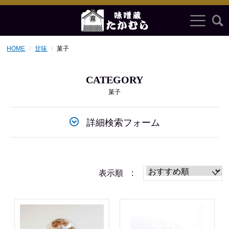
HOME
甘味
菓子
CATEGORY
菓子
詳細検索フォーム
表示順 :