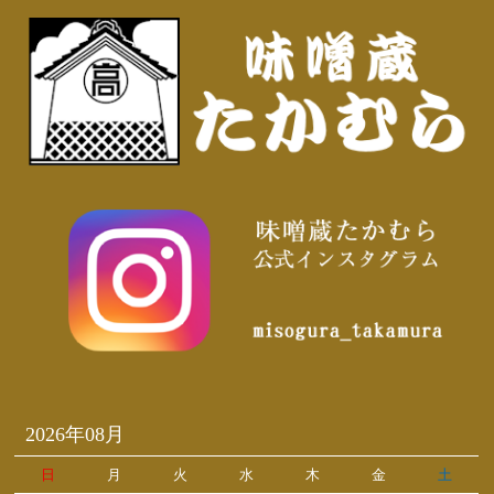
2026年08月
日
月
火
水
木
金
土