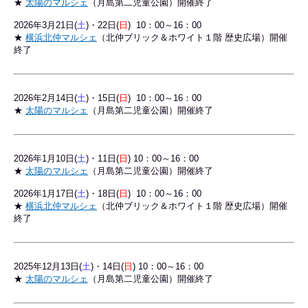
★
太陽のマルシェ
（月島第二児童公園）開催終了
2026年3月21日(
土
)・22日(
日
) 10：00～16：00
★
横浜北仲マルシェ
（北仲ブリック＆ホワイト１階 歴史広場）開催
終了
2026年2月14日(
土
)・15日(
日
) 10：00～16：00
★
太陽のマルシェ
（月島第二児童公園）開催終了
2026年1
月10日(
土
)・11日(
日
) 10：00～16：00
★
太陽のマルシェ
（月島第二児童公園）開催終了
2026年1月17日(
土
)・18日(
日
) 10：00～16：00
★
横浜北仲マルシェ
（北仲ブリック＆ホワイト１階 歴史広場）
開催
終了
2025年12
月13日(
土
)・14日(
日
) 10：00～16：00
★
太陽のマルシェ
（月島第二児童公園）開催終了