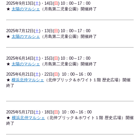
2025年9
月13日(
土
)・14日(
日
) 10：00～17：00
★
太陽のマルシェ
（月島第二児童公園）開催終了
2025年7
月12日(
土
)・13日(
日
) 10：00～17：00
★
太陽のマルシェ
（月島第二児童公園）開催終了
2025年6
月14日(
土
)・15日(
日
) 10：00～17：00
★
太陽のマルシェ
（月島第二児童公園）開催終了
2025年6月21日(
土
)・22日(
日
) 10：00～16：00
★
横浜北仲マルシェ
（北仲ブリック＆ホワイト１階 歴史広場）開催
終了
2025年5月17日(
土
)・18日(
日
) 10：00～16：00
★
横浜北仲マルシェ
（北仲ブリック＆ホワイト１階 歴史広場）開催
終了