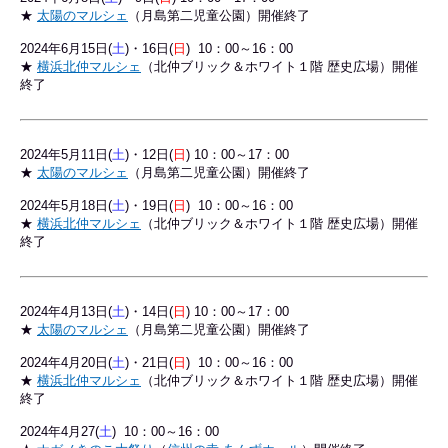
★
太陽のマルシェ
（月島第二児童公園）開催終了
2024年6月15日(
土
)・16日(
日
) 10：00～16：00
★
横浜北仲マルシェ
（北仲ブリック＆ホワイト１階 歴史広場）開催
終了
2024年5
月11日(
土
)・12日(
日
) 10：00～17：00
★
太陽のマルシェ
（月島第二児童公園）開催終了
2024年5月18日(
土
)・19日(
日
) 10：00～16：00
★
横浜北仲マルシェ
（北仲ブリック＆ホワイト１階 歴史広場）開催
終了
2024年4
月13日(
土
)・14日(
日
) 10：00～17：00
★
太陽のマルシェ
（月島第二児童公園）開催終了
2024年4月20日(
土
)・21日(
日
) 10：00～16：00
★
横浜北仲マルシェ
（北仲ブリック＆ホワイト１階 歴史広場）開催
終了
2024年4月27(
土
) 10：00～16：00