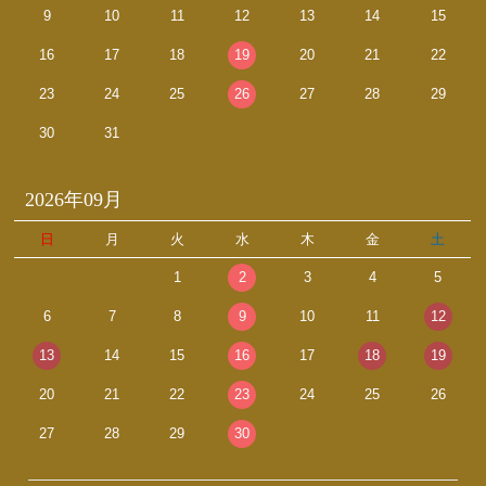
9
10
11
12
13
14
15
16
17
18
19
20
21
22
23
24
25
26
27
28
29
30
31
2026年09月
日
月
火
水
木
金
土
1
2
3
4
5
6
7
8
9
10
11
12
13
14
15
16
17
18
19
20
21
22
23
24
25
26
27
28
29
30