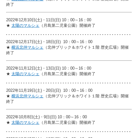
終了
2022年12月10日(土)・11日(日) 10：00～16：00
★
太陽のマルシェ
（月島第二児童公園）開催終了
2022年12月17日(土)・18日(日) 10：00～16：00
★
横浜北仲マルシェ
（北仲ブリック＆ホワイト１階 歴史広場）開催
終了
2022年11月12日(土)・13日(日) 10：00～16：00
★
太陽のマルシェ
（月島第二児童公園）開催終了
2022年11月19日(土)・20日(日) 10：00～16：00
★
横浜北仲マルシェ
（北仲ブリック＆ホワイト１階 歴史広場）開催
終了
2022年10月8日(土)・9日(日) 10：00～16：00
★
太陽のマルシェ
（月島第二児童公園）開催終了