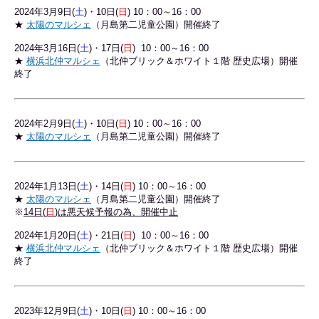
2024年3
月9日(
土
)・10日(
日
) 10：00～16：00
★
太陽のマルシェ
（月島第二児童公園）開催終了
2024年3月16日(
土
)・17日(
日
) 10：00～16：00
★
横浜北仲マルシェ
（北仲ブリック＆ホワイト１階 歴史広場）開催
終了
2024年2
月9日(
土
)・10日(
日
) 10：00～16：00
★
太陽のマルシェ
（月島第二児童公園）開催終了
2024年1
月13日(
土
)・14日(
日
) 10：00～16：00
★
太陽のマルシェ
（月島第二児童公園）開催終了
※
14日(
日
)は悪天候予報の為、開催中止
2024年1月20日(
土
)・21日(
日
) 10：00～16：00
★
横浜北仲マルシェ
（北仲ブリック＆ホワイト１階 歴史広場）開催
終了
2023年12
月9日(
土
)・10日(
日
) 10：00～16：00