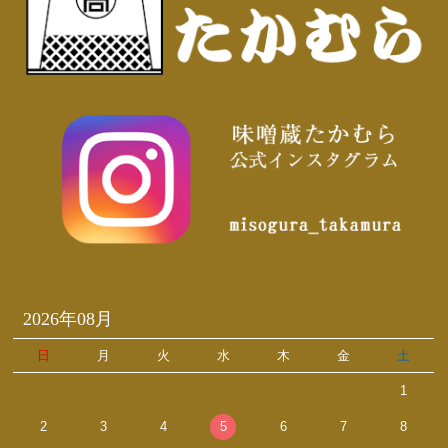
2026年08月
日
月
火
水
木
金
土
1
2
3
4
5
6
7
8