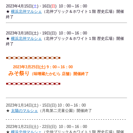
2023年4月15日(
土
)・16日(
日
) 10：00～16：00
★
横浜北仲マルシェ
（北仲ブリック＆ホワイト１階 歴史広場）開催
終了
2023年3月18日(土)・19日(日) 10：00～16：00
★
横浜北仲マルシェ
（北仲ブリック＆ホワイト１階 歴史広場）開催
終了
■□■□
■□■□
■□■□
■□■□
■□■□
■□■
2023年3月25日(土) 9：00～16：00
みそ祭り
（味噌蔵たかむら 店舗）開催終了
■□■□
■□■□
■□■□
■□■□
■□■□
■□■
2023年1月14日(土)・15日(日) 10：00～16：00
★
太陽のマルシェ
（月島第二児童公園）開催終了
2023年1月21日(土)・22日(日) 10：00～16：00
★
横浜北仲マルシェ
（北仲ブリック＆ホワイト１階 歴史広場）開催