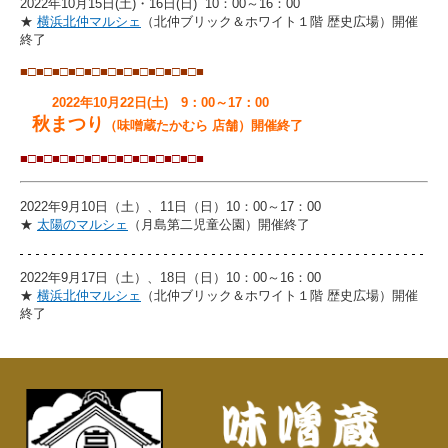
2022年10月15日(土)・16日(日) 10：00～16：00
★
横浜北仲マルシェ
（北仲ブリック＆ホワイト１階 歴史広場）開催
終了
■□■□
■□■□
■□■□
■□■□
■□■□
■□■
2022年10月22日(土) 9：00～17：00
秋まつり
（味噌蔵たかむら 店舗）開催終了
■□■□
■□■□
■□■□
■□■□
■□■□
■□■
2022年9月10日（土）、11日（日）10：00～17：00
★
太陽のマルシェ
（月島第二児童公園）開催終了
2022年9月17日（土）、18日（日）10：00～16：00
★
横浜北仲マルシェ
（北仲ブリック＆ホワイト１階 歴史広場）開催
終了