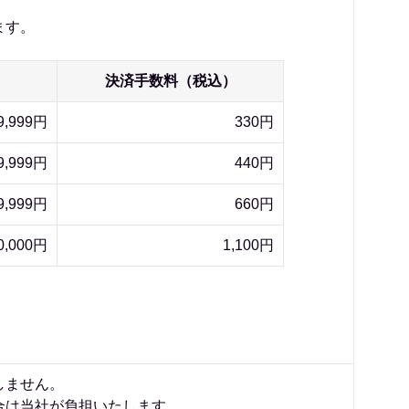
ます。
決済手数料（税込）
9,999円
330円
9,999円
440円
9,999円
660円
0,000円
1,100円
しません。
合は当社が負担いたします。