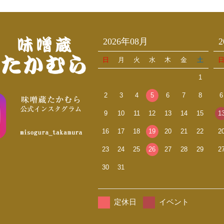
2026年08月
日
月
火
水
木
金
土
1
2
3
4
5
6
7
8
6
9
10
11
12
13
14
15
1
16
17
18
19
20
21
22
2
23
24
25
26
27
28
29
2
30
31
定休日
イベント