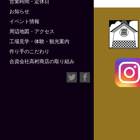
営業時間・定休日
お知らせ
イベント情報
周辺地図・アクセス
工場見学・体験・観光案内
作り手のこだわり
合資会社高村商店の取り組み