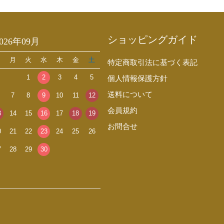
ショッピングガイド
2026年09月
日
月
火
水
木
金
土
特定商取引法に基づく表記
1
2
3
4
5
個人情報保護方針
送料について
7
8
9
10
11
12
会員規約
3
14
15
16
17
18
19
お問合せ
0
21
22
23
24
25
26
7
28
29
30