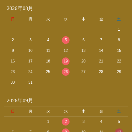
2026年08月
日
月
火
水
木
金
土
1
2
3
4
5
6
7
8
9
10
11
12
13
14
15
16
17
18
19
20
21
22
23
24
25
26
27
28
29
30
31
2026年09月
日
月
火
水
木
金
土
1
2
3
4
5