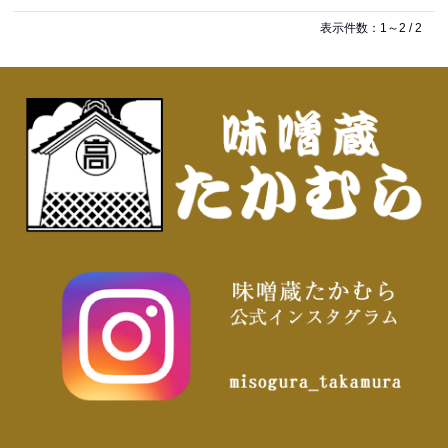
表示件数：1～2 / 2