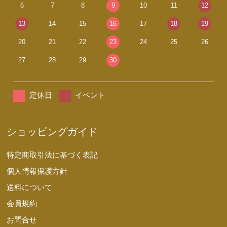
6
7
8
9
10
11
12
13
14
15
16
17
18
19
20
21
22
23
24
25
26
27
28
29
30
定休日
イベント
ショッピングガイド
特定商取引法に基づく表記
個人情報保護方針
送料について
会員規約
お問合せ