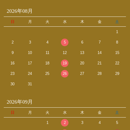
2026年08月
日
月
火
水
木
金
土
1
2
3
4
5
6
7
8
9
10
11
12
13
14
15
16
17
18
19
20
21
22
23
24
25
26
27
28
29
30
31
2026年09月
日
月
火
水
木
金
土
1
2
3
4
5