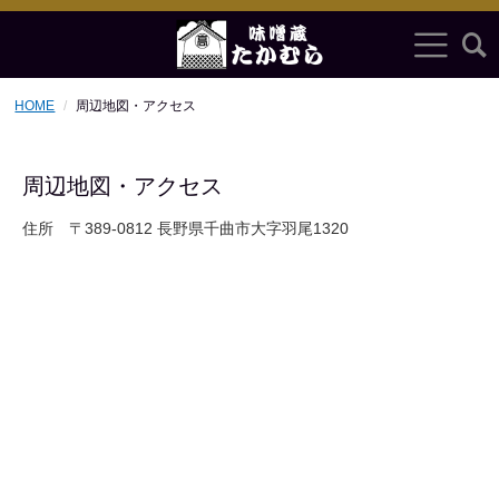
HOME
周辺地図・アクセス
周辺地図・アクセス
住所 〒389-0812 長野県千曲市大字羽尾1320