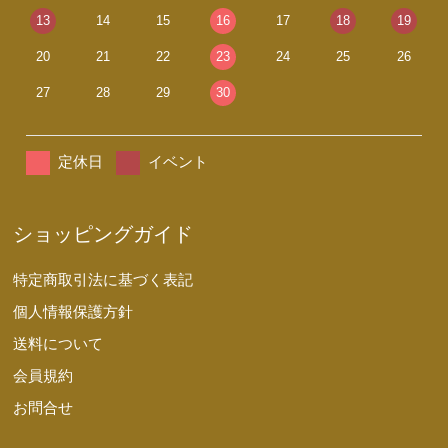
13
14
15
16
17
18
19
20
21
22
23
24
25
26
27
28
29
30
定休日
イベント
ショッピングガイド
特定商取引法に基づく表記
個人情報保護方針
送料について
会員規約
お問合せ