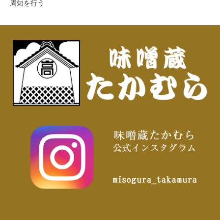
周知を行う