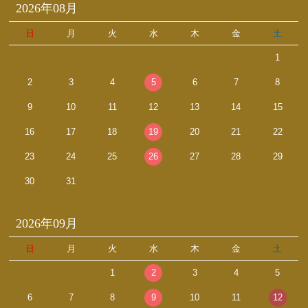
2026年08月
日
月
火
水
木
金
土
1
2
3
4
5
6
7
8
9
10
11
12
13
14
15
16
17
18
19
20
21
22
23
24
25
26
27
28
29
30
31
2026年09月
日
月
火
水
木
金
土
1
2
3
4
5
6
7
8
9
10
11
12