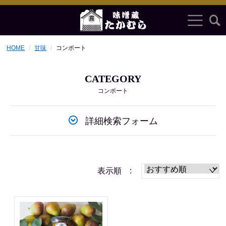
HOME
甘味
コンポート
CATEGORY
コンポート
詳細検索フォーム
表示順 :