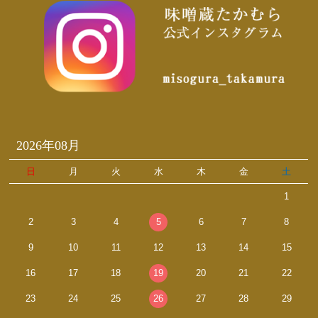
2026年08月
日
月
火
水
木
金
土
1
2
3
4
5
6
7
8
9
10
11
12
13
14
15
16
17
18
19
20
21
22
23
24
25
26
27
28
29