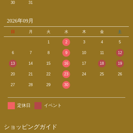
30
31
2026年09月
日
月
火
水
木
金
土
1
2
3
4
5
6
7
8
9
10
11
12
13
14
15
16
17
18
19
20
21
22
23
24
25
26
27
28
29
30
定休日
イベント
ショッピングガイド