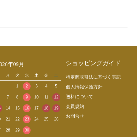
ショッピングガイド
2026年09月
日
月
火
水
木
金
土
特定商取引法に基づく表記
1
2
3
4
5
個人情報保護方針
送料について
7
8
9
10
11
12
会員規約
3
14
15
16
17
18
19
お問合せ
0
21
22
23
24
25
26
7
28
29
30