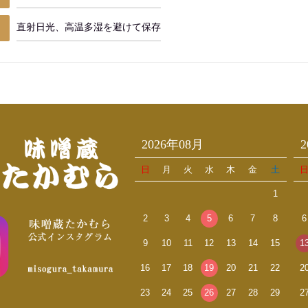
直射日光、高温多湿を避けて保存
2026年08月
日
月
火
水
木
金
土
1
2
3
4
5
6
7
8
6
9
10
11
12
13
14
15
1
16
17
18
19
20
21
22
2
23
24
25
26
27
28
29
2