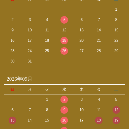
1
2
3
4
5
6
7
8
9
10
11
12
13
14
15
16
17
18
19
20
21
22
23
24
25
26
27
28
29
30
31
2026年09月
日
月
火
水
木
金
土
1
2
3
4
5
6
7
8
9
10
11
12
13
14
15
16
17
18
19