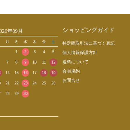
ショッピングガイド
2026年09月
日
月
火
水
木
金
土
特定商取引法に基づく表記
1
2
3
4
5
個人情報保護方針
送料について
7
8
9
10
11
12
会員規約
3
14
15
16
17
18
19
お問合せ
0
21
22
23
24
25
26
7
28
29
30