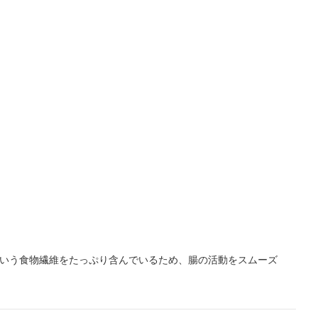
という食物繊維をたっぷり含んでいるため、腸の活動をスムーズ