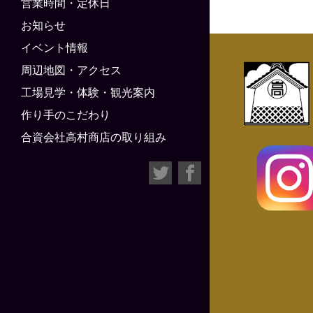
営業時間・定休日
お知らせ
イベント情報
周辺地図・アクセス
工場見学・体験・観光案内
作り手のこだわり
合資会社高村商店の取り組み