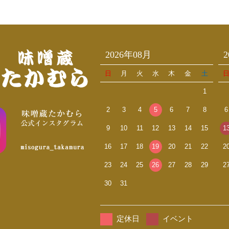
2026年08月
日
月
火
水
木
金
土
1
2
3
4
5
6
7
8
6
9
10
11
12
13
14
15
1
16
17
18
19
20
21
22
2
23
24
25
26
27
28
29
2
30
31
定休日
イベント