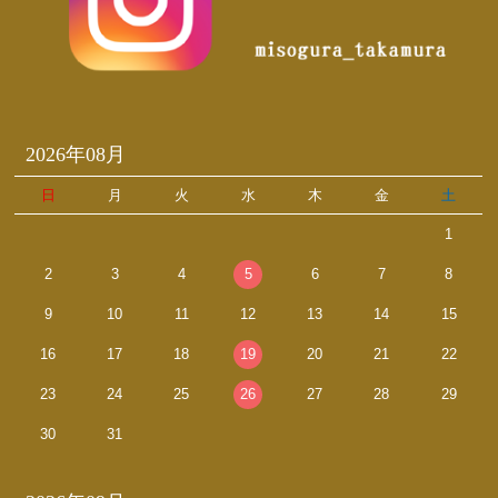
2026年08月
日
月
火
水
木
金
土
1
2
3
4
5
6
7
8
9
10
11
12
13
14
15
16
17
18
19
20
21
22
23
24
25
26
27
28
29
30
31