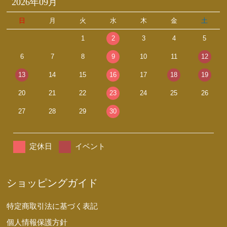
2026年09月
日
月
火
水
木
金
土
1
2
3
4
5
6
7
8
9
10
11
12
13
14
15
16
17
18
19
20
21
22
23
24
25
26
27
28
29
30
定休日
イベント
ショッピングガイド
特定商取引法に基づく表記
個人情報保護方針