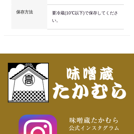
保存方法
要冷蔵(10℃以下)で保存してくださ
い。