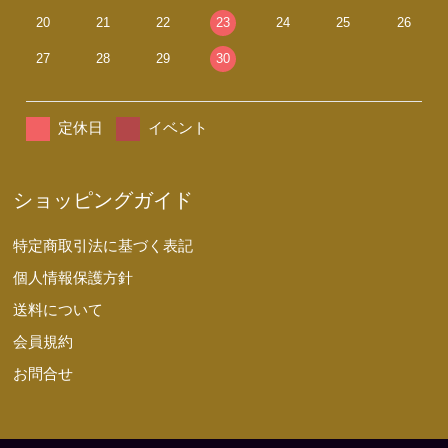
20
21
22
23
24
25
26
27
28
29
30
定休日
イベント
ショッピングガイド
特定商取引法に基づく表記
個人情報保護方針
送料について
会員規約
お問合せ