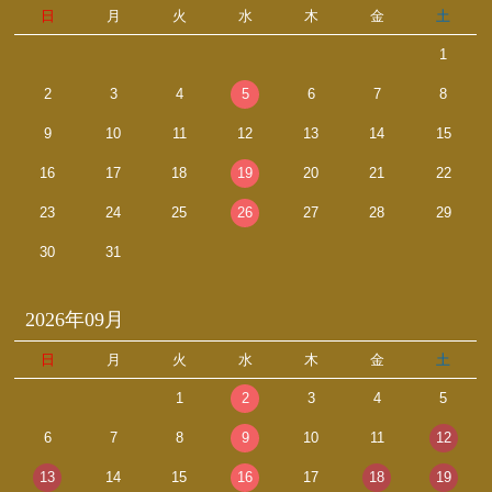
日
月
火
水
木
金
土
1
2
3
4
5
6
7
8
9
10
11
12
13
14
15
16
17
18
19
20
21
22
23
24
25
26
27
28
29
30
31
2026年09月
日
月
火
水
木
金
土
1
2
3
4
5
6
7
8
9
10
11
12
13
14
15
16
17
18
19