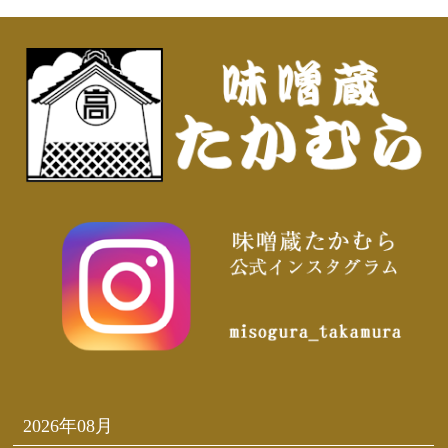
2026年08月