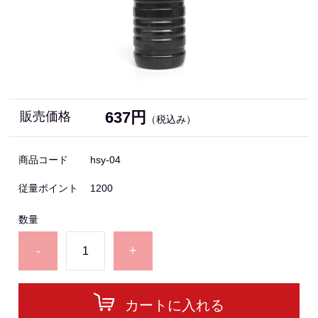
637円
販売価格
（税込み）
商品コード
hsy-04
従量ポイント
1200
数量
-
+
カートに入れる