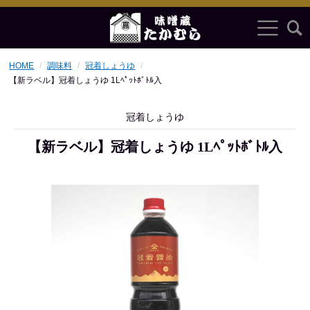
HOME
調味料
冠着しょうゆ
【新ラベル】冠着しょうゆ 1Lﾍﾟｯﾄﾎﾞﾄﾙ入
冠着しょうゆ
【新ラベル】冠着しょうゆ 1Lﾍﾟｯﾄﾎﾞﾄﾙ入