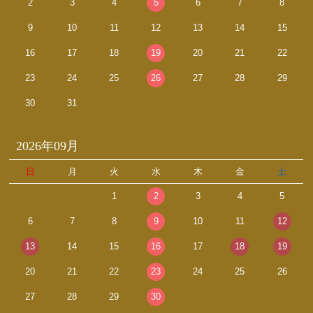
2
3
4
5
6
7
8
9
10
11
12
13
14
15
16
17
18
19
20
21
22
23
24
25
26
27
28
29
30
31
2026年09月
日
月
火
水
木
金
土
1
2
3
4
5
6
7
8
9
10
11
12
13
14
15
16
17
18
19
20
21
22
23
24
25
26
27
28
29
30