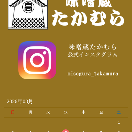
2026年08月
日
月
火
水
木
金
土
1