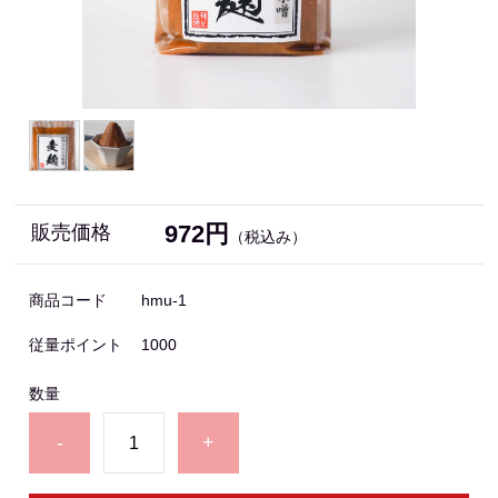
972円
販売価格
（税込み）
商品コード
hmu-1
従量ポイント
1000
数量
-
+