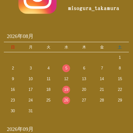
2026年08月
日
月
火
水
木
金
土
1
2
3
4
5
6
7
8
9
10
11
12
13
14
15
16
17
18
19
20
21
22
23
24
25
26
27
28
29
30
31
2026年09月