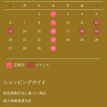
日
月
火
水
木
金
土
1
2
3
4
5
6
7
8
9
10
11
12
13
14
15
16
17
18
19
20
21
22
23
24
25
26
27
28
29
30
定休日
イベント
ショッピングガイド
特定商取引法に基づく表記
個人情報保護方針