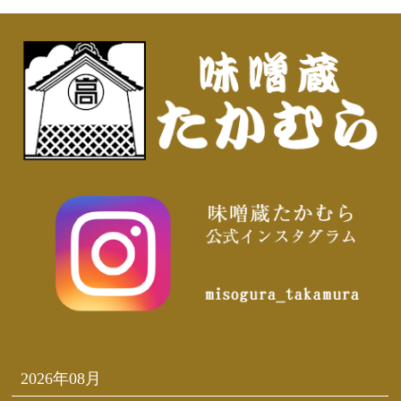
2026年08月