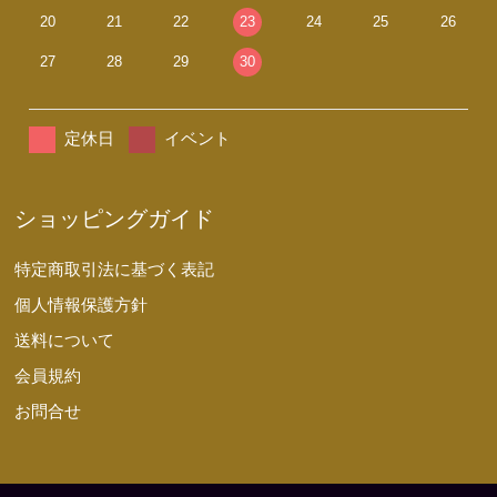
20
21
22
23
24
25
26
27
28
29
30
定休日
イベント
ショッピングガイド
特定商取引法に基づく表記
個人情報保護方針
送料について
会員規約
お問合せ