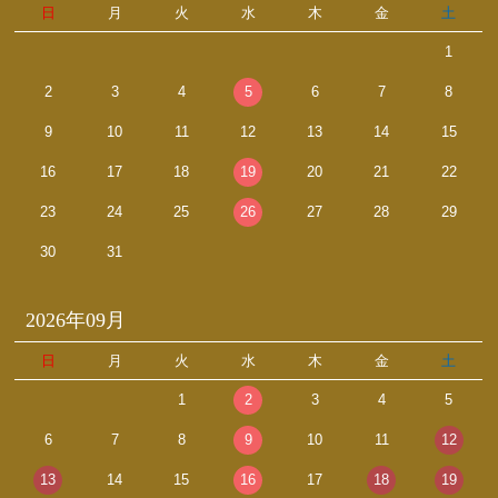
日
月
火
水
木
金
土
1
2
3
4
5
6
7
8
9
10
11
12
13
14
15
16
17
18
19
20
21
22
23
24
25
26
27
28
29
30
31
2026年09月
日
月
火
水
木
金
土
1
2
3
4
5
6
7
8
9
10
11
12
13
14
15
16
17
18
19