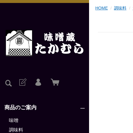
HOME
調味料
商品のご案内
味噌
調味料