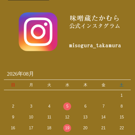
2026年08月
日
月
火
水
木
金
土
1
2
3
4
5
6
7
8
9
10
11
12
13
14
15
16
17
18
19
20
21
22