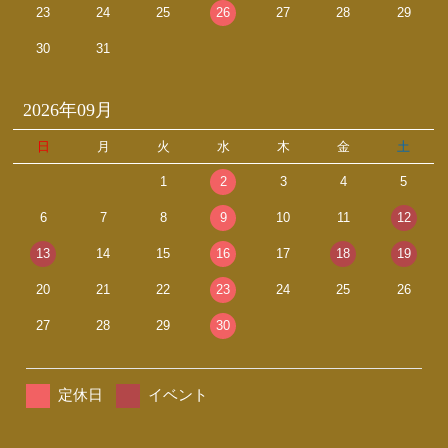
23
24
25
26
27
28
29
30
31
2026年09月
日
月
火
水
木
金
土
1
2
3
4
5
6
7
8
9
10
11
12
13
14
15
16
17
18
19
20
21
22
23
24
25
26
27
28
29
30
定休日
イベント