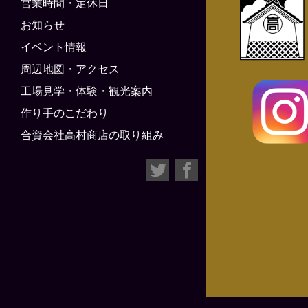
営業時間・定休日
お知らせ
イベント情報
周辺地図・アクセス
工場見学・体験・観光案内
作り手のこだわり
合資会社高村商店の取り組み