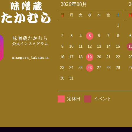
2026年08月
日
月
火
水
木
金
土
1
2
3
4
5
6
7
8
6
9
10
11
12
13
14
15
1
16
17
18
19
20
21
22
2
23
24
25
26
27
28
29
2
30
31
定休日
イベント