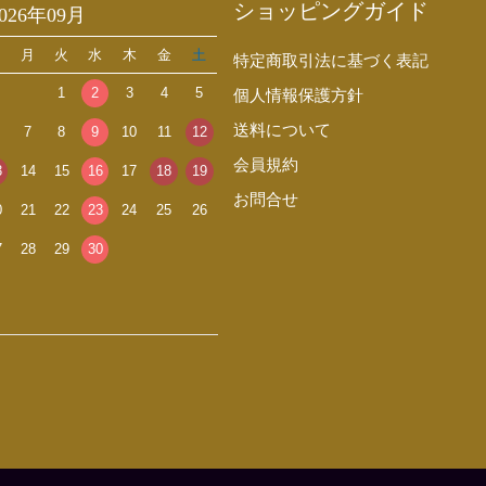
ショッピングガイド
2026年09月
日
月
火
水
木
金
土
特定商取引法に基づく表記
1
2
3
4
5
個人情報保護方針
送料について
7
8
9
10
11
12
会員規約
3
14
15
16
17
18
19
お問合せ
0
21
22
23
24
25
26
7
28
29
30