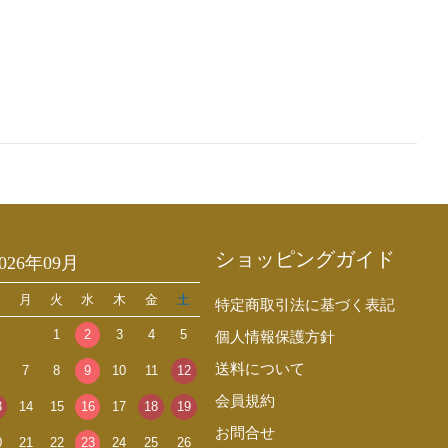
ショッピングガイド
2026年09月
日
月
火
水
木
金
土
特定商取引法に基づく表記
1
2
3
4
5
個人情報保護方針
送料について
7
8
9
10
11
12
会員規約
3
14
15
16
17
18
19
お問合せ
0
21
22
23
24
25
26