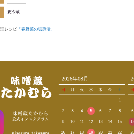
要冷蔵
料理レシピ
「春野菜の塩麹漬」
2026年08月
日
月
火
水
木
金
土
1
2
3
4
5
6
7
8
6
9
10
11
12
13
14
15
1
16
17
18
19
20
21
22
2